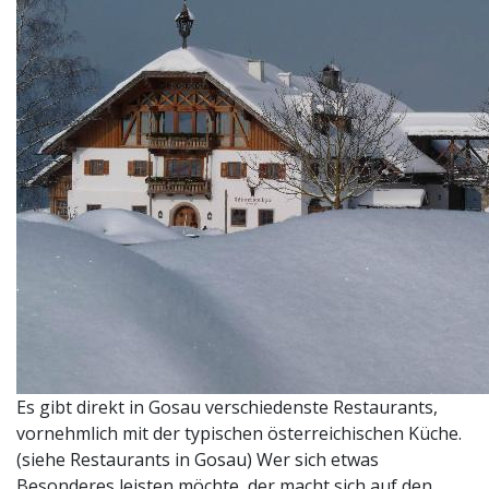
Es gibt direkt in Gosau verschiedenste Restaurants,
vornehmlich mit der typischen österreichischen Küche.
(siehe Restaurants in Gosau) Wer sich etwas
Besonderes leisten möchte, der macht sich auf den