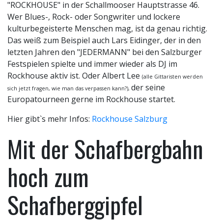
"ROCKHOUSE" in der Schallmooser Hauptstrasse 46.
Wer Blues-, Rock- oder Songwriter und lockere
kulturbegeisterte Menschen mag, ist da genau richtig.
Das weiß zum Beispiel auch Lars Eidinger, der in den
letzten Jahren den "JEDERMANN" bei den Salzburger
Festspielen spielte und immer wieder als DJ im
Rockhouse aktiv ist. Oder Albert Lee
(alle Gittaristen werden
der seine
sich jetzt fragen, wie man das verpassen kann?),
Europatourneen gerne im Rockhouse startet.
Hier gibt`s mehr Infos:
Rockhouse Salzburg
Mit der Schafbergbahn
hoch zum
Schafberggipfel