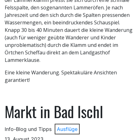
Felsspalte, den sogenannten Lammeröfen. Je nach
Jahreszeit und den sich durch die Spalten pressenden
Wassermengen, ein beeindruckendes Schauspiel.
Knapp 30 bis 40 Minuten dauert die kleine Wanderung
(auch für weniger geübte Wanderer und Kinder
unproblematisch) durch die Klamm und endet im
Örtchen Scheffau direkt an dem Landgasthof
Lammerklause.
Eine kleine Wanderung. Spektakuläre Ansichten
garantiert!
Markt in Bad Ischl
Info-Blog und Tipps
Ausflüge
13. August 2023