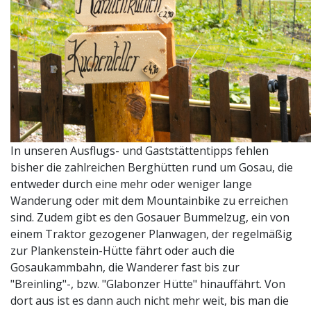
In unseren Ausflugs- und Gaststättentipps fehlen
bisher die zahlreichen Berghütten rund um Gosau, die
entweder durch eine mehr oder weniger lange
Wanderung oder mit dem Mountainbike zu erreichen
sind. Zudem gibt es den Gosauer Bummelzug, ein von
einem Traktor gezogener Planwagen, der regelmäßig
zur Plankenstein-Hütte fährt oder auch die
Gosaukammbahn, die Wanderer fast bis zur
"Breinling"-, bzw. "Glabonzer Hütte" hinauffährt. Von
dort aus ist es dann auch nicht mehr weit, bis man die