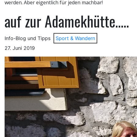
werden. Aber eigentlich für jeden machbar!
auf zur Adamekhütte.....
Info-Blog und Tipps
Sport & Wandern
27. Juni 2019