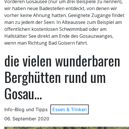
Vorderen Gosausee (nur um drei Beispiele zu nennen),
wir haben neue Badestellen entdeckt, von denen wir
vorher keine Ahnung hatten. Geeignete Zugänge findet
man zu jedem der Seen. In Alteaussee zum Beispiel am
öffentlichen kostenlosen Schwimmbad oder am
Hallstätter See direkt am Ende des Gosauzwanges,
wenn man Richtung Bad Goisern fährt.
die vielen wunderbaren
Berghütten rund um
Gosau...
Info-Blog und Tipps
Essen & Trinken
06. September 2020