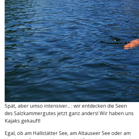
Spät, aber umso intensiver... : wir entdecken die Seen
des Salzkammergutes jetzt ganz anders! Wir haben uns
Kajaks gekauft!
Egal, ob am Hallstätter See, am Altauseer See oder am