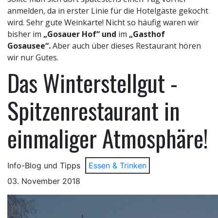
anmelden, da in erster Linie für die Hotelgäste gekocht
wird. Sehr gute Weinkarte! Nicht so häufig waren wir
bisher im
„Gosauer Hof“ und
im
„Gasthof
Gosausee“.
Aber auch über dieses Restaurant hören
wir nur Gutes.
Das Winterstellgut -
Spitzenrestaurant in
einmaliger Atmosphäre!
Info-Blog und Tipps
Essen & Trinken
03. November 2018