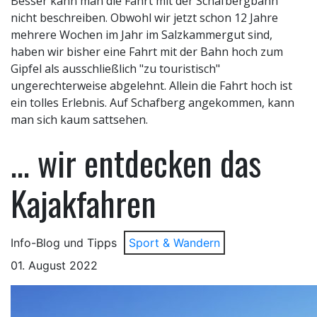
Besser kann man die Fahrt mit der Schafbergbahn
nicht beschreiben. Obwohl wir jetzt schon 12 Jahre
mehrere Wochen im Jahr im Salzkammergut sind,
haben wir bisher eine Fahrt mit der Bahn hoch zum
Gipfel als ausschließlich "zu touristisch"
ungerechterweise abgelehnt. Allein die Fahrt hoch ist
ein tolles Erlebnis. Auf Schafberg angekommen, kann
man sich kaum sattsehen.
... wir entdecken das
Kajakfahren
Info-Blog und Tipps
Sport & Wandern
01. August 2022