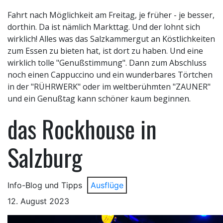
Fahrt nach Möglichkeit am Freitag, je früher - je besser,
dorthin. Da ist nämlich Markttag. Und der lohnt sich
wirklich! Alles was das Salzkammergut an Köstlichkeiten
zum Essen zu bieten hat, ist dort zu haben. Und eine
wirklich tolle "Genußstimmung". Dann zum Abschluss
noch einen Cappuccino und ein wunderbares Törtchen
in der "RÜHRWERK" oder im weltberühmten "ZAUNER"
und ein Genußtag kann schöner kaum beginnen.
das Rockhouse in
Salzburg
Info-Blog und Tipps
Ausflüge
12. August 2023