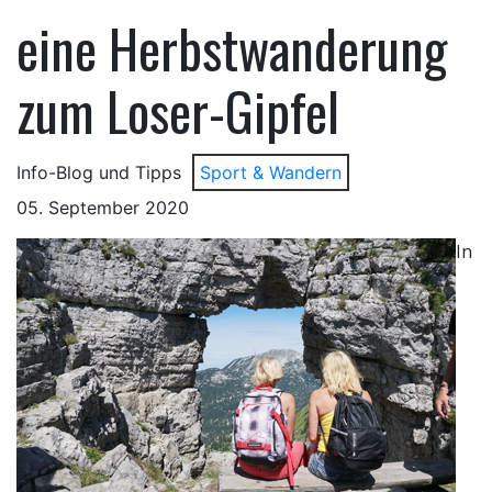
eine Herbstwanderung
zum Loser-Gipfel
Info-Blog und Tipps
Sport & Wandern
05. September 2020
In