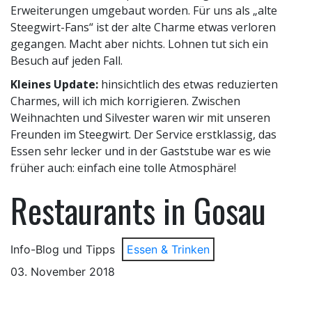
Erweiterungen umgebaut worden. Für uns als „alte
Steegwirt-Fans“ ist der alte Charme etwas verloren
gegangen. Macht aber nichts. Lohnen tut sich ein
Besuch auf jeden Fall.
Kleines Update:
hinsichtlich des etwas reduzierten
Charmes, will ich mich korrigieren. Zwischen
Weihnachten und Silvester waren wir mit unseren
Freunden im Steegwirt. Der Service erstklassig, das
Essen sehr lecker und in der Gaststube war es wie
früher auch: einfach eine tolle Atmosphäre!
Restaurants in Gosau
Info-Blog und Tipps
Essen & Trinken
03. November 2018