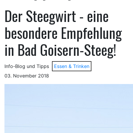
Der Steegwirt - eine
besondere Empfehlung
in Bad Goisern-Steeg!
Info-Blog und Tipps
Essen & Trinken
03. November 2018